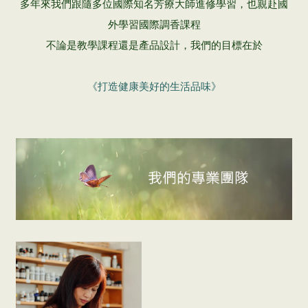
多年來我們跟隨多位國際知名芳療大師進修學習，也親赴國
外學習國際調香課程
不論是教學課程還是產品設計，我們的目標在於
《打造健康美好的生活品味》