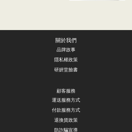
關於我們
品牌故事
隱私權政策
研妍堂臉書
顧客服務
運送服務方式
付款服務方式
退換貨政
策
防詐騙宣導