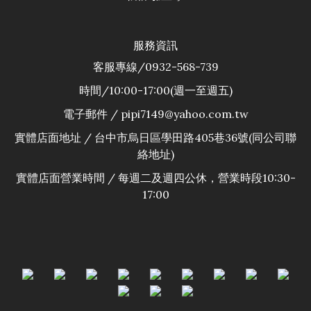
服務資訊
客服專線/0932-568-739
時間/10:00-17:00(週一至週五)
電子郵件 / pipi7149@yahoo.com.tw
實體店面地址 / 台中市烏日區學田路405巷36號(同公司聯
絡地址)
實體店面營業時間 / 每週二及週四公休，營業時段10:30-
17:00