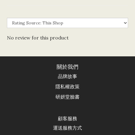
No review for this product
關於我們
品牌故事
隱私權政策
研妍堂臉書
顧客服務
運送服務方式