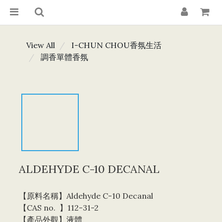
View All
I-CHUN CHOU香氛生活
調香單體香氛
ALDEHYDE C-10 DECANAL
【原料名稱】Aldehyde C-10 Decanal 
【CAS no.  】112-31-2
【產品外觀】液體