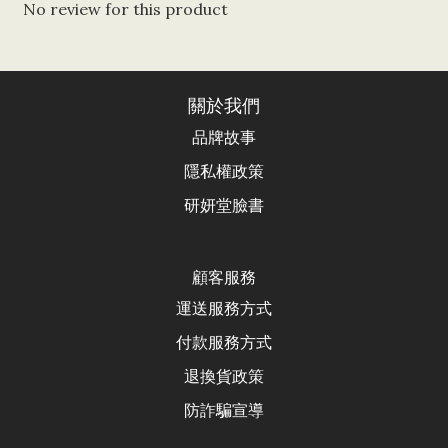
No review for this product
關於我們
品牌故事
隱私權政策
研妍堂臉書
顧客服務
運送服務方式
付款服務方式
退換貨政
策
防詐騙宣導