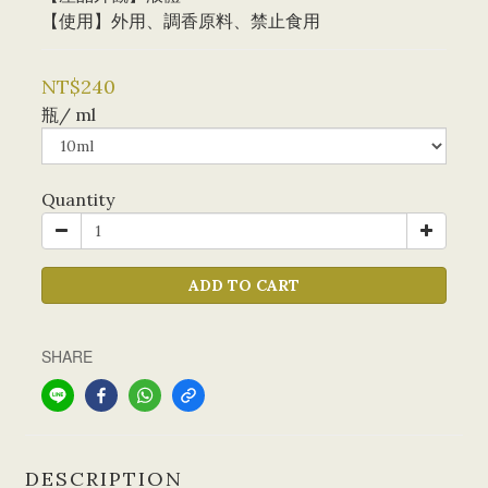
【使用】外用、調香原料、禁止食用
NT$240
瓶/ ml
Quantity
ADD TO CART
SHARE
DESCRIPTION