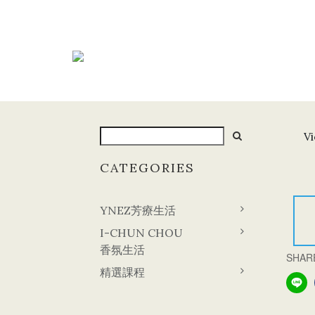
Vi
CATEGORIES
YNEZ芳療生活
I-CHUN CHOU
香氛生活
SHAR
精選課程