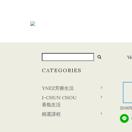
Vi
CATEGORIES
YNEZ芳療生活
I-CHUN CHOU
香氛生活
SHAR
精選課程