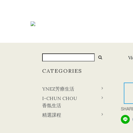
Vi
CATEGORIES
YNEZ芳療生活
I-CHUN CHOU
香氛生活
SHAR
精選課程