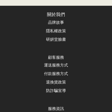
關於我們
品牌故事
隱私權政策
研妍堂臉書
顧客服務
運送服務方式
付款服務方式
退換貨政
策
防詐騙宣導
服務資訊