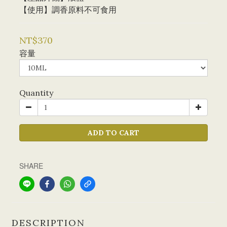
【使用】調香原料不可食用
NT$370
容量
Quantity
ADD TO CART
SHARE
DESCRIPTION