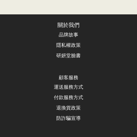
關於我們
品牌故事
隱私權政策
研妍堂臉書
顧客服務
運送服務方式
付款服務方式
退換貨政
策
防詐騙宣導