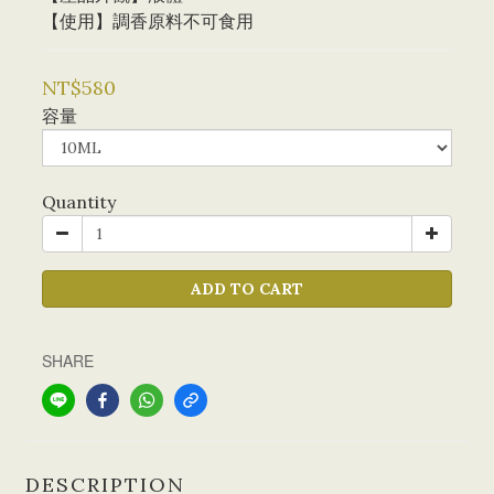
【使用】調香原料不可食用
NT$580
容量
Quantity
ADD TO CART
SHARE
DESCRIPTION