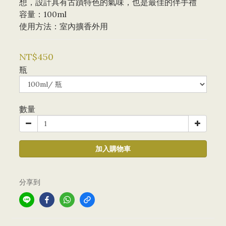
想，設計具有古蹟特色的氣味，也是最佳的伴手禮
容量：100ml 
使用方法：室內擴香外用
NT$450
瓶
數量
加入購物車
分享到