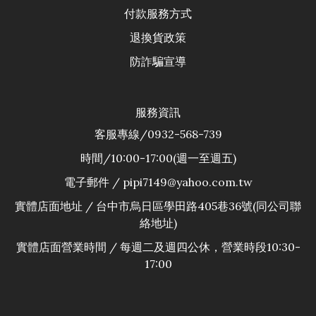
付款服務方式
退換貨政
策
防詐騙宣導
服務資訊
客服專線/0932-568-739
時間/10:00-17:00(週一至週五)
電子郵件 / pipi7149@yahoo.com.tw
實體店面地址 / 台中市烏日區學田路405巷36號(同公司聯
絡地址)
實體店面營業時間 / 每週二及週四公休，營業時段10:30-
17:00