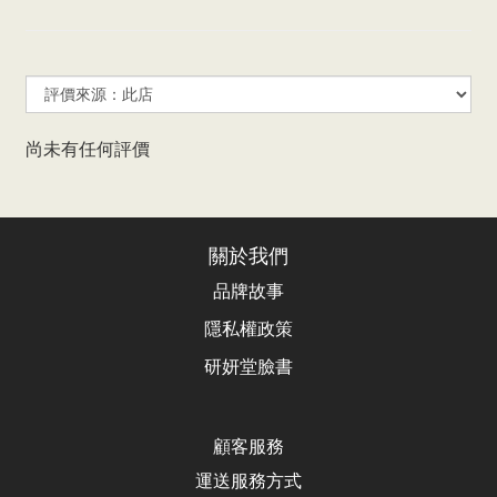
尚未有任何評價
關於我們
品牌故事
隱私權政策
研妍堂臉書
顧客服務
運送服務方式