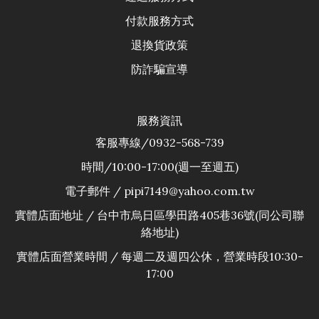
付款服務方式
退換貨政
策
防詐騙宣導
服務資訊
客服專線/0932-568-739
時間/10:00-17:00(週一至週五)
電子郵件 / pipi7149@yahoo.com.tw
實體店面地址 / 台中市烏日區學田路405巷36號(同公司聯
絡地址)
實體店面營業時間 / 每週二及週四公休，營業時段10:30-
17:00