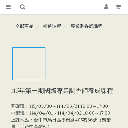
全部商品
精選課程
專業調香師課程
115年第一期國際專業調香師養成課程
基礎班：115/03/30～114/03/31 10:00～17:00
中階班：114/04/01～114/04/02 10:00～17:00
上課地點：台中市烏日區學田路405巷36號（聚奎
居，近台中高鐵站）