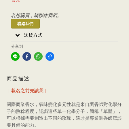
若想購買，請聯絡我們。
聯絡我們
送貨方式
分享到
商品描述
｜報名之前先讀我｜
國際商業香水，氣味變化多元性就是來自調香師對化學分
子的熟稔程度，認識這些單一化學分子，簡稱「單體」，
可以根據需要創造出不同的玫瑰，這才是專業調香師應該
要具備的能力。