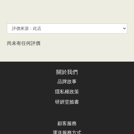
尚未有任何評價
關於我們
品牌故事
隱私權政策
研妍堂臉書
顧客服務
運送服務方式