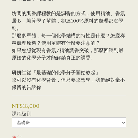
坊間的調香課程教的是調香的方式，使用精油、香氛
居多，就算學了單體，卻連100%原料的處理都沒學
到。
那麼多單體，每一個化學結構的特性是什麼？怎麼稀
釋處理原料？使用單體有什麼要注意的？
如果您想從現有香氛/精油調香突破，那麼回歸到最
原始的化學分子才能解鎖真正的調香。
研妍堂從「最基礎的化學分子開始教起」
您可以沒有化學背景，但只要您想學，我們絕對毫不
保留的告訴你
NT$18,000
課程級別
售完