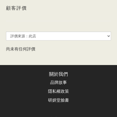
顧客評價
尚未有任何評價
關於我們
品牌故事
隱私權政策
研妍堂臉書