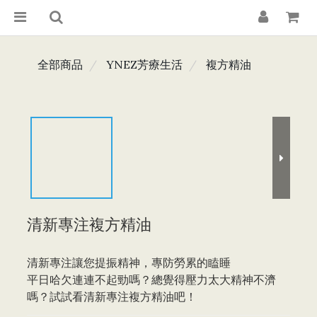
全部商品
YNEZ芳療生活
複方精油
清新專注複方精油
清新專注讓您提振精神，專防勞累的瞌睡
平日哈欠連連不起勁嗎？總覺得壓力太大精神不濟
嗎？試試看清新專注複方精油吧！