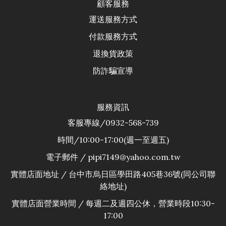
顧客服務
運送服務方式
付款服務方式
退換貨政
策
防詐騙宣導
服務資訊
客服專線/0932-568-739
時間/10:00-17:00(週一至週五)
電子郵件 / pipi7149@yahoo.com.tw
實體店面地址 / 台中市烏日區學田路405巷36號(同公司聯
絡地址)
實體店面營業時間 / 每週二及週四公休，營業時段10:30-
17:00