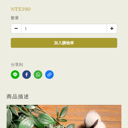
NT$390
數量
加入購物車
分享到
商品描述