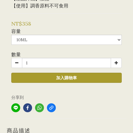
【使用】調香原料不可食用
NT$358
容量
數量
加入購物車
分享到
商品描述