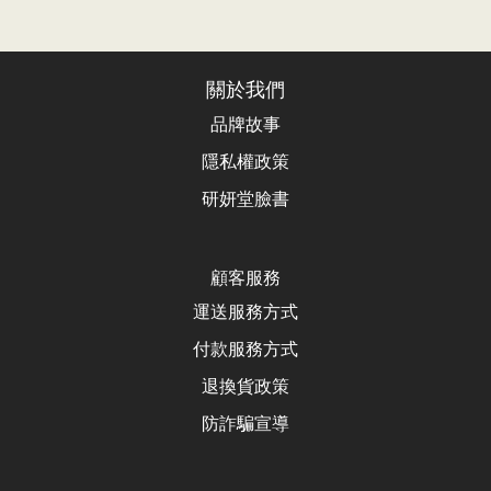
關於我們
品牌故事
隱私權政策
研妍堂臉書
顧客服務
運送服務方式
付款服務方式
退換貨政
策
防詐騙宣導