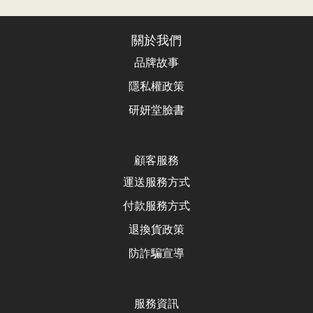
關於我們
品牌故事
隱私權政策
研妍堂臉書
顧客服務
運送服務方式
付款服務方式
退換貨政
策
防詐騙宣導
服務資訊