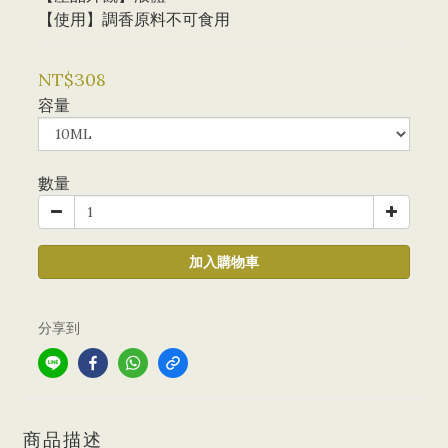
【使用】調香原料不可食用
NT$308
容量
數量
加入購物車
分享到
商品描述