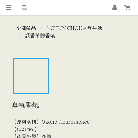
全部商品
I-CHUN CHOU香氛生活
調香單體香氛
臭氧香氛
【原料名稱】Ozone Fleuressence
【CAS no.】 
【產品外觀】液體