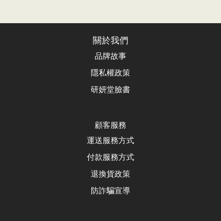
關於我們
品牌故事
隱私權政策
研妍堂臉書
顧客服務
運送服務方式
付款服務方式
退換貨政
策
防詐騙宣導