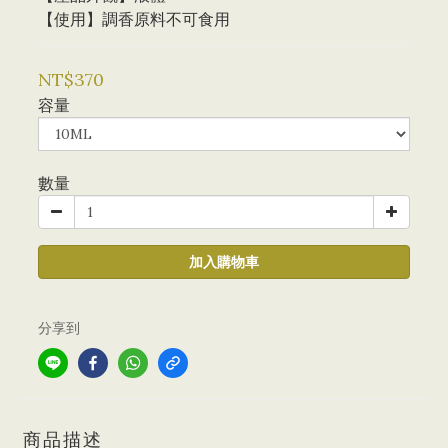
【使用】調香原料不可食用
NT$370
容量
數量
加入購物車
分享到
商品描述