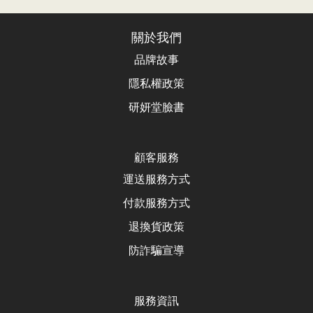
關於我們
品牌故事
隱私權政策
研妍堂臉書
顧客服務
運送服務方式
付款服務方式
退換貨政
策
防詐騙宣導
服務資訊