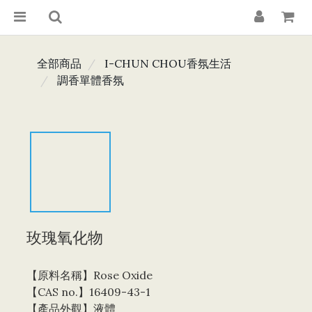
全部商品
I-CHUN CHOU香氛生活
調香單體香氛
玫瑰氧化物
【原料名稱】Rose Oxide
【CAS no.】16409-43-1
【產品外觀】液體