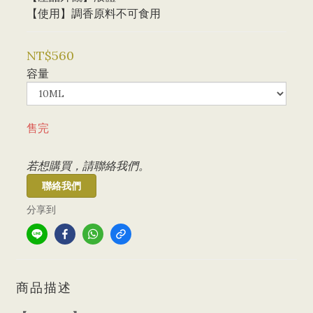
【使用】調香原料不可食用
NT$560
容量
售完
若想購買，請聯絡我們。
聯絡我們
分享到
商品描述