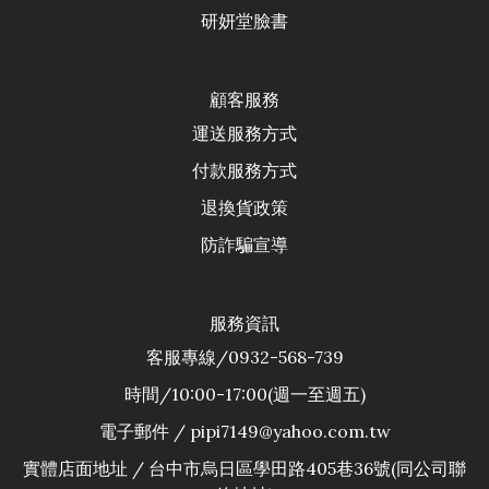
研妍堂臉書
顧客服務
運送服務方式
付款服務方式
退換貨政
策
防詐騙宣導
服務資訊
客服專線/0932-568-739
時間/10:00-17:00(週一至週五)
電子郵件 / pipi7149@yahoo.com.tw
實體店面地址 / 台中市烏日區學田路405巷36號(同公司聯