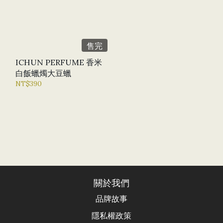
售完
ICHUN PERFUME 香米
白飯蠟燭大豆蠟
NT$390
關於我們
品牌故事
隱私權政策