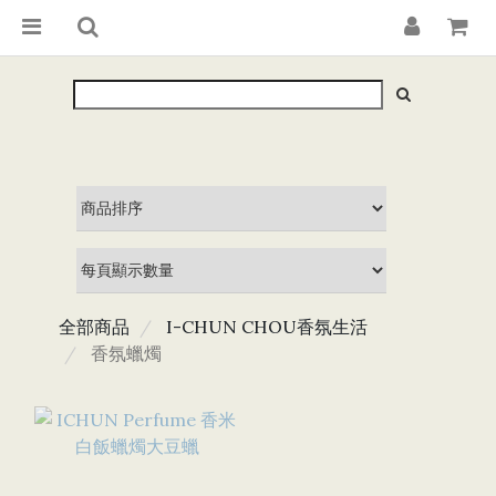
全部商品
I-CHUN CHOU香氛生活
香氛蠟燭