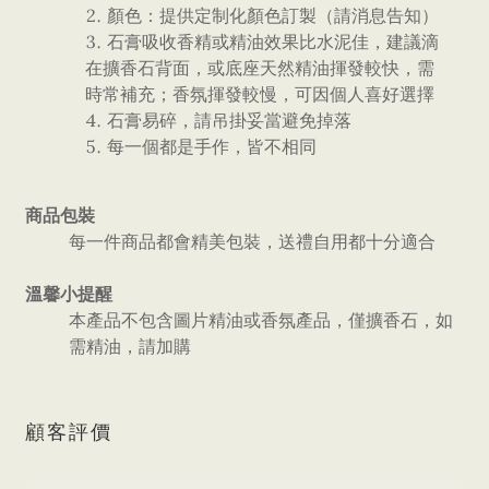
顏色：提供定制化顏色訂製（請消息告知）
石膏吸收香精或精油效果比水泥佳，建議滴
在擴香石背面，或底座天然精油揮發較快，需
時常補充；香氛揮發較慢，可因個人喜好選擇
石膏易碎，請吊掛妥當避免掉落
每一個都是手作，皆不相同
商品包裝
每一件商品都會精美包裝，送禮自用都十分適合
溫馨小提醒
本產品不包含圖片精油或香氛產品，僅擴香石，如
需精油，請加購
顧客評價