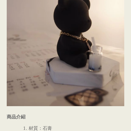
商品介紹
材質：石膏