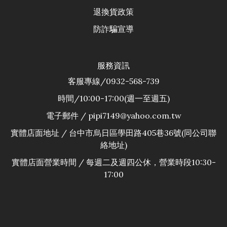
退換貨政
策
防詐騙宣導
服務資訊
客服專線/0932-568-739
時間/10:00-17:00(週一至週五)
電子郵件 / pipi7149@yahoo.com.tw
實體店面地址 / 台中市烏日區學田路405巷36號(同公司聯
絡地址)
實體店面營業時間 / 每週二及週四公休，營業時段10:30-
17:00