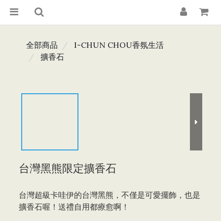
全部商品
I-CHUN CHOU香氛生活
擴香石
台灣黑熊限定擴香石
台灣超級卡哇伊的台灣黑熊，不僅是可愛擺飾，也是
擴香石喔！送禮自用都療愈啊！