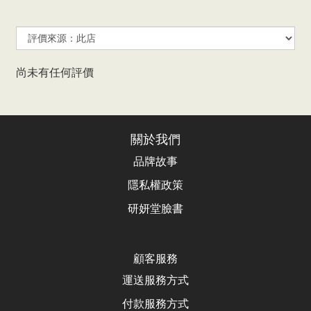
尚未有任何評價
關於我們
品牌故事
隱私權政策
研妍堂臉書
顧客服務
運送服務方式
付款服務方式