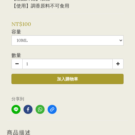
【使用】調香原料不可食用
NT$100
容量
數量
加入購物車
分享到
商品描述