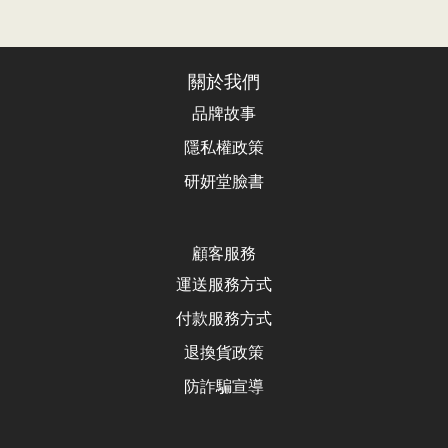
關於我們
品牌故事
隱私權政策
研妍堂臉書
顧客服務
運送服務方式
付款服務方式
退換貨政
策
防詐騙宣導