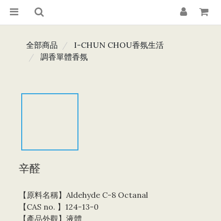
全部商品
I-CHUN CHOU香氛生活
調香單體香氛
辛醛
【原料名稱】Aldehyde C-8 Octanal
【CAS no. 】124-13-0
【產品外觀】液體