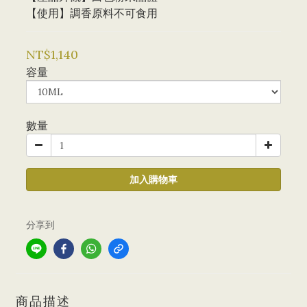
【使用】調香原料不可食用
NT$1,140
容量
數量
加入購物車
分享到
商品描述