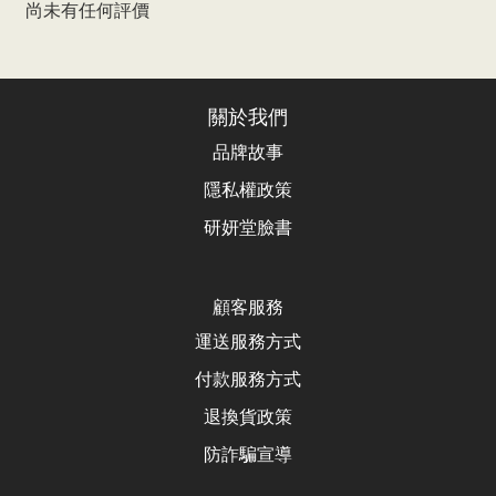
尚未有任何評價
關於我們
品牌故事
隱私權政策
研妍堂臉書
顧客服務
運送服務方式
付款服務方式
退換貨政
策
防詐騙宣導