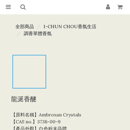
全部商品
I-CHUN CHOU香氛生活
調香單體香氛
龍涎香醚
【原料名稱】Ambroxan Crystals 
【CAS no.】3738-00-9
【產品外觀】白色粉末晶體  