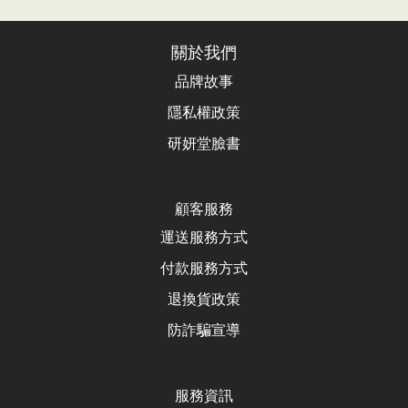
關於我們
品牌故事
隱私權政策
研妍堂臉書
顧客服務
運送服務方式
付款服務方式
退換貨政
策
防詐騙宣導
服務資訊