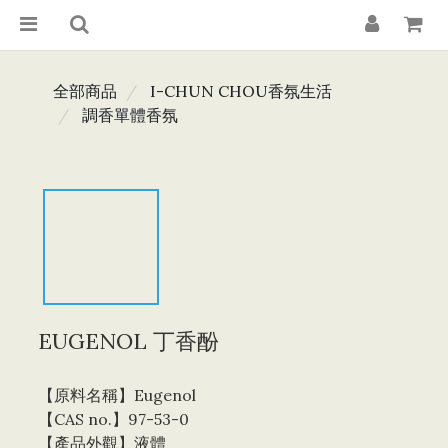
全部商品
I-CHUN CHOU香氛生活
調香單體香氛
EUGENOL 丁香酚
【原料名稱】Eugenol
【CAS no.】97-53-0
【產品外觀】液體