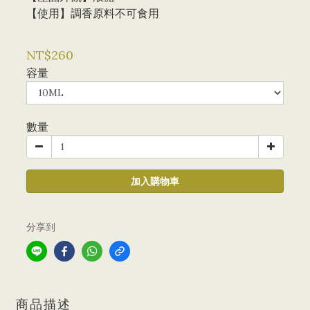
【使用】調香原料不可食用
NT$260
容量
數量
加入購物車
分享到
商品描述