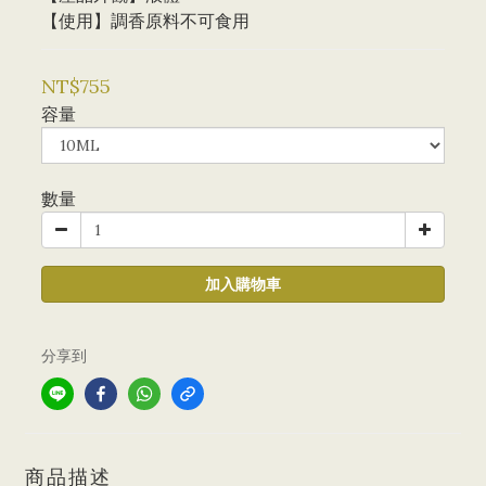
【使用】調香原料不可食用
NT$755
容量
數量
加入購物車
分享到
商品描述