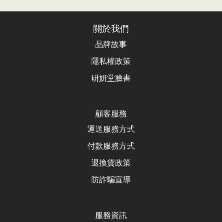
關於我們
品牌故事
隱私權政策
研妍堂臉書
顧客服務
運送服務方式
付款服務方式
退換貨政
策
防詐騙宣導
服務資訊