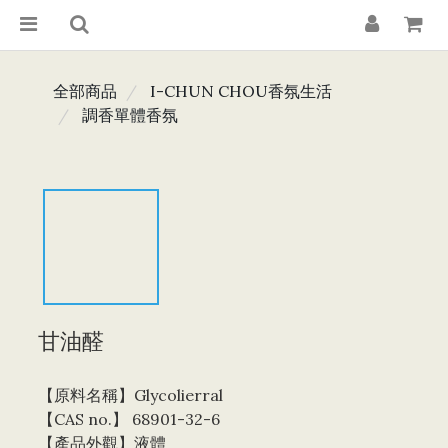
全部商品
I-CHUN CHOU香氛生活
調香單體香氛
甘油醛
【原料名稱】Glycolierral
【CAS no.】 68901-32-6
【產品外觀】液體