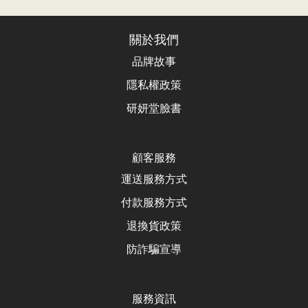
關於我們
品牌故事
隱私權政策
研妍堂臉書
顧客服務
運送服務方式
付款服務方式
退換貨政
策
防詐騙宣導
服務資訊