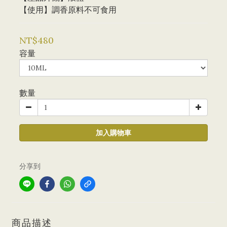
【使用】調香原料不可食用
NT$480
容量
數量
加入購物車
分享到
商品描述