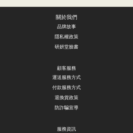
關於我們
品牌故事
隱私權政策
研妍堂臉書
顧客服務
運送服務方式
付款服務方式
退換貨政
策
防詐騙宣導
服務資訊