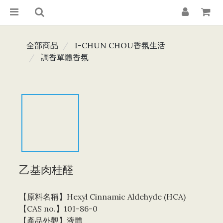
全部商品
I-CHUN CHOU香氛生活
調香單體香氛
乙基肉桂醛
【原料名稱】Hexyl Cinnamic Aldehyde (HCA)
【CAS no.】101-86-0
【產品外觀】液體