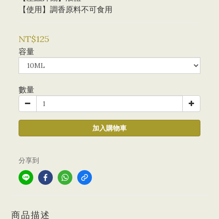
【使用】調香原料不可食用
NT$125
容量
數量
加入購物車
分享到
商品描述