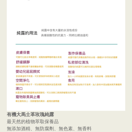
有機大馬士革玫瑰純露
最天然的植物萃取保養品
無添加酒精、無防腐劑、無色素、無香料