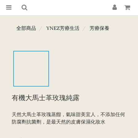
全部商品
YNEZ芳療生活
芳療保養
有機大馬士革玫瑰純露
天然大馬士革玫瑰蒸餾，氣味甜美宜人，不添加任何
防腐劑抗菌劑，是最天然的皮膚保濕化妝水