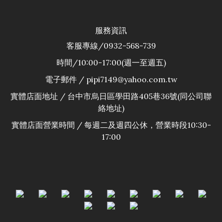
服務資訊
客服專線/0932-568-739
時間/10:00-17:00(週一至週五)
電子郵件 / pipi7149@yahoo.com.tw
實體店面地址 / 台中市烏日區學田路405巷36號(同公司聯
絡地址)
實體店面營業時間 / 每週二及週四公休，營業時段10:30-
17:00