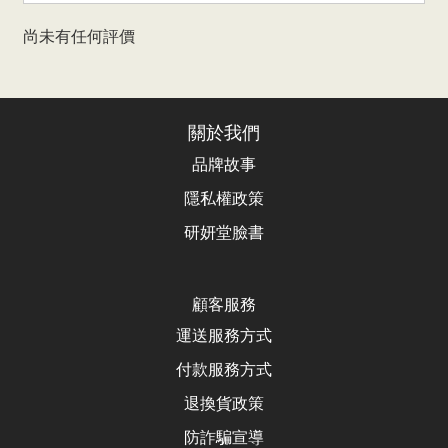
尚未有任何評價
關於我們
品牌故事
隱私權政策
研妍堂臉書
顧客服務
運送服務方式
付款服務方式
退換貨政
策
防詐騙宣導