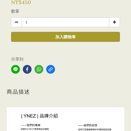
NT$450
數量
加入購物車
分享到
商品描述