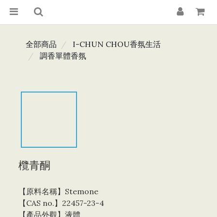
全部商品
I-CHUN CHOU香氛生活
調香單體香氛
欖青酮
【原料名稱】Stemone
【CAS no.】22457-23-4
【產品外觀】液體