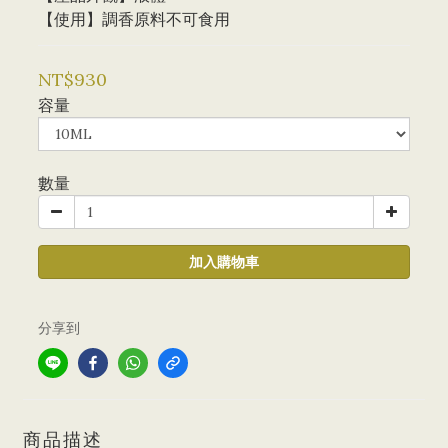
【使用】調香原料不可食用
NT$930
容量
數量
加入購物車
分享到
商品描述