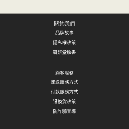
關於我們
品牌故事
隱私權政策
研妍堂臉書
顧客服務
運送服務方式
付款服務方式
退換貨政
策
防詐騙宣導